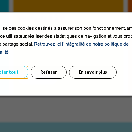
Veolia de A à V
tilise des cookies destinés à assurer son bon fonctionnement, am
Découvrez en images le Groupe Veolia.
ce utilisateur, réaliser des statistiques de navigation et vous pr
e partage social.
Retrouvez ici l'intégralité de notre politique de
alité
pter tout
Refuser
En savoir plus
Découvrir