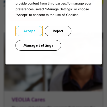
provide content from third parties.To manage your
preferences, select "Manage Settings" or choose
I plan my route
"Accept" to consent to the use of Cookies.
Accept
Reject
Manage Settings
VEOLIA Cares