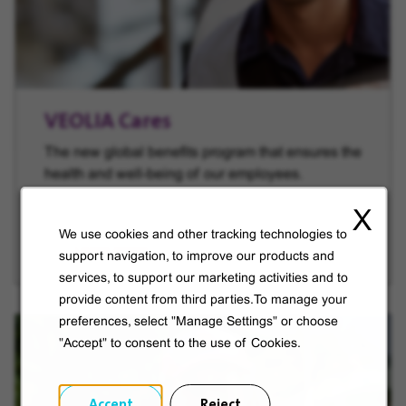
VEOLIA Cares
The new global benefits program that ensures the
health and well-being of our employees.
X
We use cookies and other tracking technologies to
Learn more
support navigation, to improve our products and
(opens in new window)
services, to support our marketing activities and to
provide content from third parties.To manage your
preferences, select "Manage Settings" or choose
"Accept" to consent to the use of Cookies.
Accept
Reject