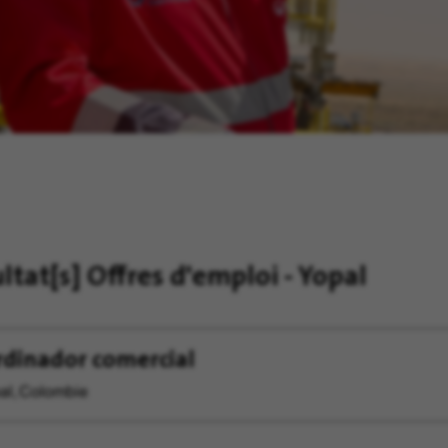
ultat[s]
Offres d'emploi - Yopal
dinador comercial
al, Colombie