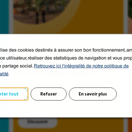
tilise des cookies destinés à assurer son bon fonctionnement, am
ce utilisateur, réaliser des statistiques de navigation et vous pr
Veolia de A à V
e partage social.
Retrouvez ici l'intégralité de notre politique de
Découvrez en images le Groupe Veolia.
alité
pter tout
Refuser
En savoir plus
Découvrir