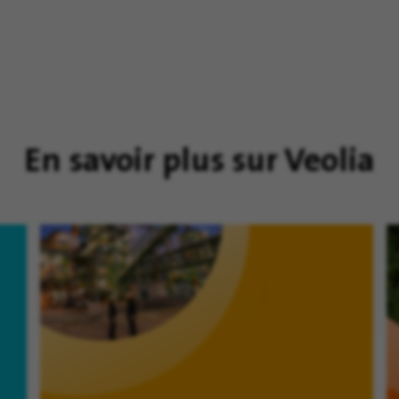
En savoir plus sur Veolia