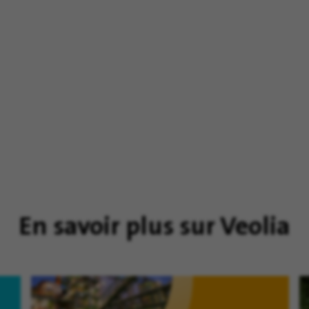
En savoir plus sur Veolia