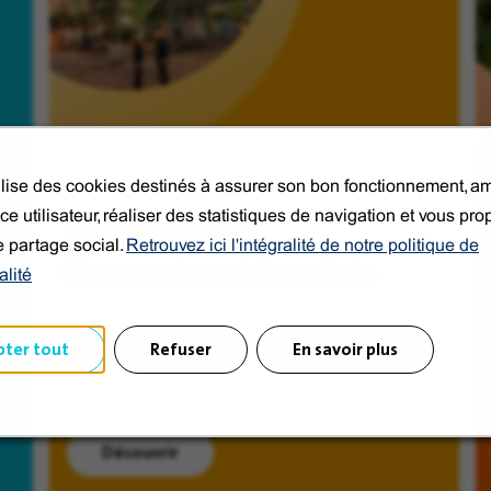
tilise des cookies destinés à assurer son bon fonctionnement, am
ce utilisateur, réaliser des statistiques de navigation et vous pr
Veolia de A à V
e partage social.
Retrouvez ici l'intégralité de notre politique de
Découvrez en images le Groupe Veolia.
alité
pter tout
Refuser
En savoir plus
Découvrir