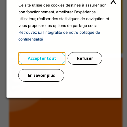
X
Ce site utilise des cookies destinés à assurer son
bon fonctionnement, améliorer l’expérience
utilisateur, réaliser des statistiques de navigation et
vous proposer des options de partage social.
Retrouvez ici l'intégralité de notre politique de
Découvrir
confidentialité
Accepter tout
Refuser
En savoir plus