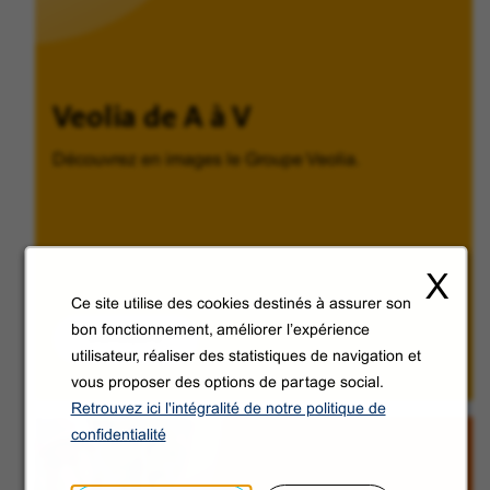
Veolia de A à V
Découvrez en images le Groupe Veolia.
X
Ce site utilise des cookies destinés à assurer son
bon fonctionnement, améliorer l’expérience
Découvrir
utilisateur, réaliser des statistiques de navigation et
vous proposer des options de partage social.
Retrouvez ici l'intégralité de notre politique de
confidentialité