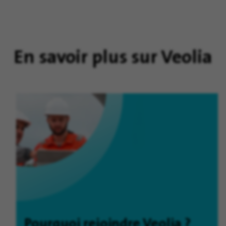
En savoir plus sur Veolia
Pourquoi rejoindre Veolia ?