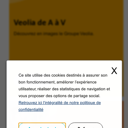
Veolia de A à V
Découvrez en images le Groupe Veolia.
X
Ce site utilise des cookies destinés à assurer son
Découvrir
bon fonctionnement, améliorer l’expérience
utilisateur, réaliser des statistiques de navigation et
vous proposer des options de partage social.
Retrouvez ici l'intégralité de notre politique de
confidentialité