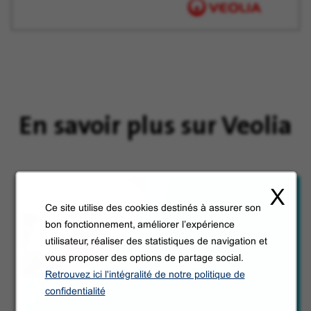
En savoir plus sur Veolia
X
Ce site utilise des cookies destinés à assurer son
bon fonctionnement, améliorer l’expérience
utilisateur, réaliser des statistiques de navigation et
vous proposer des options de partage social.
Retrouvez ici l'intégralité de notre politique de
confidentialité