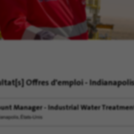
ultat[s]
Offres d'emploi - Indianapoli
unt Manager - Industrial Water Treatmen
anapolis, États-Unis