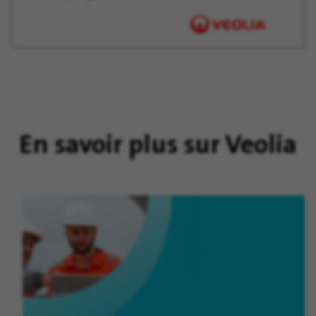
En savoir plus sur Veolia