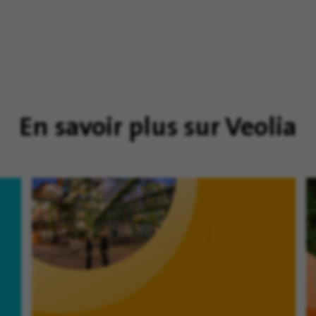
En savoir plus sur Veolia