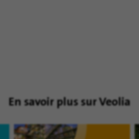
En savoir plus sur Veolia