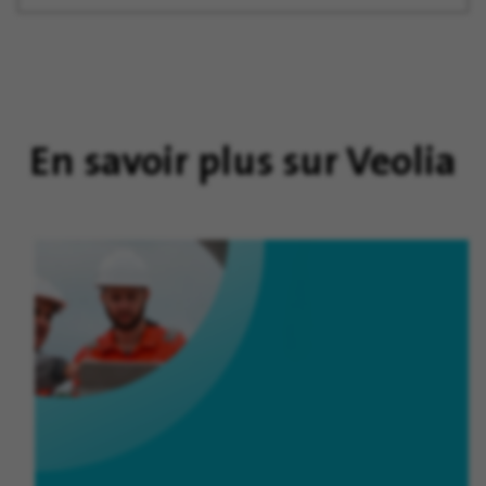
En savoir plus sur Veolia