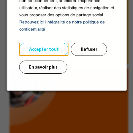
bon fonctionnement, améliorer l’expérience
utilisateur, réaliser des statistiques de navigation et
vous proposer des options de partage social.
Retrouvez ici l'intégralité de notre politique de
confidentialité
Découvrir
Accepter tout
Refuser
En savoir plus