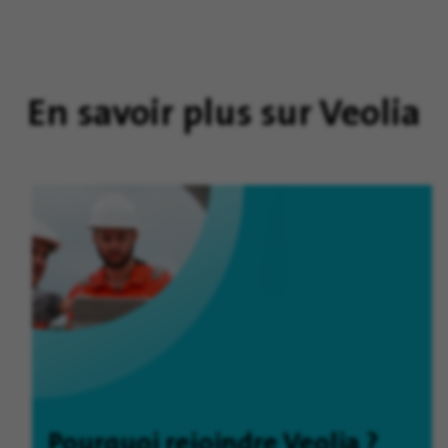
En savoir plus sur Veolia
Pourquoi rejoindre Veolia ?