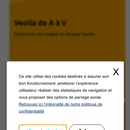
Veolia de A à V
Découvrez en images le Groupe Veolia.
X
Ce site utilise des cookies destinés à assurer son
Découvrir
bon fonctionnement, améliorer l’expérience
utilisateur, réaliser des statistiques de navigation et
vous proposer des options de partage social.
Retrouvez ici l'intégralité de notre politique de
confidentialité