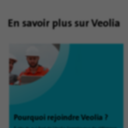
En savoir plus sur Veolia
Pourquoi rejoindre Veolia ?