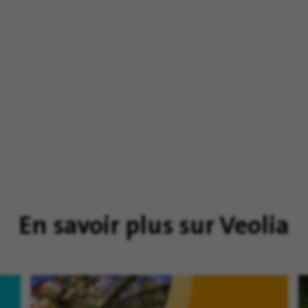
En savoir plus sur Veolia