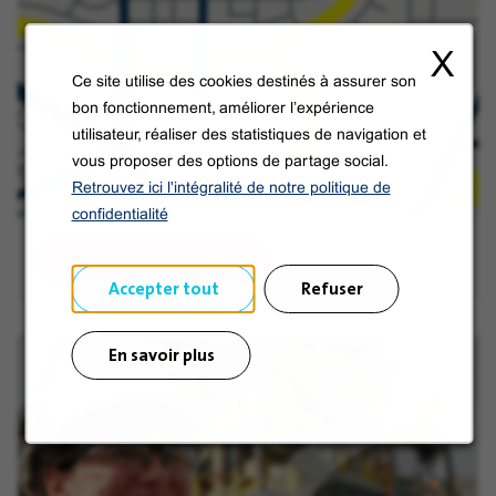
X
Ce site utilise des cookies destinés à assurer son
bon fonctionnement, améliorer l’expérience
utilisateur, réaliser des statistiques de navigation et
vous proposer des options de partage social.
Retrouvez ici l'intégralité de notre politique de
confidentialité
Je calcule mon trajet
Accepter tout
Refuser
En savoir plus