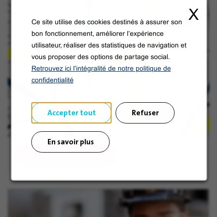
X
Ce site utilise des cookies destinés à assurer son
bon fonctionnement, améliorer l’expérience
utilisateur, réaliser des statistiques de navigation et
vous proposer des options de partage social.
Retrouvez ici l'intégralité de notre politique de
confidentialité
Accepter tout
Refuser
En savoir plus
Calcular mi trayecto