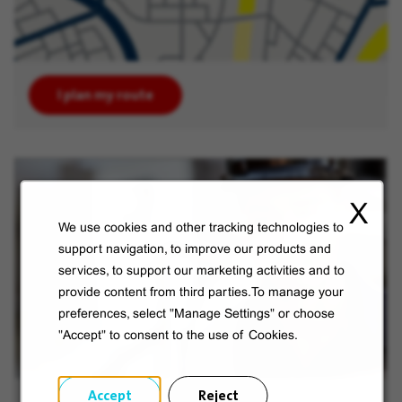
I plan my route
X
We use cookies and other tracking technologies to
support navigation, to improve our products and
services, to support our marketing activities and to
provide content from third parties.To manage your
preferences, select "Manage Settings" or choose
"Accept" to consent to the use of Cookies.
Accept
Reject