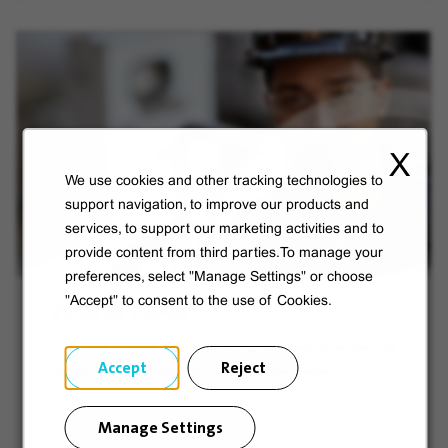
X
We use cookies and other tracking technologies to
support navigation, to improve our products and
services, to support our marketing activities and to
provide content from third parties.To manage your
preferences, select "Manage Settings" or choose
"Accept" to consent to the use of Cookies.
VEOLIA Cares
The new global benefits program that ensures the
Accept
Reject
health and well-being of our employees.
Manage Settings