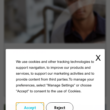
VEOLIA Cares
X
The new global benefits program that ensures the
We use cookies and other tracking technologies to
health and well-being of our employees.
support navigation, to improve our products and
services, to support our marketing activities and to
provide content from third parties.To manage your
preferences, select "Manage Settings" or choose
Learn more
(opens in new window)
"Accept" to consent to the use of Cookies.
Accept
Reject