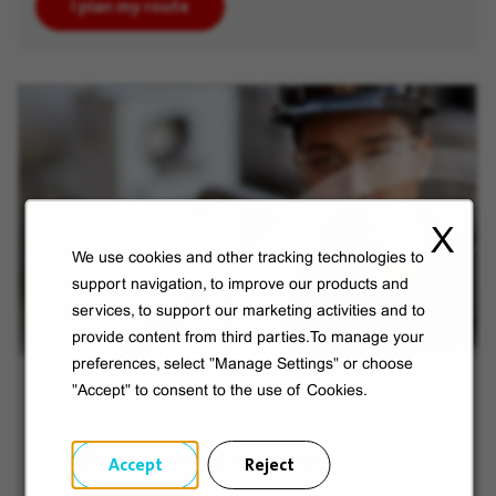
I plan my route
X
We use cookies and other tracking technologies to
support navigation, to improve our products and
services, to support our marketing activities and to
provide content from third parties.To manage your
preferences, select "Manage Settings" or choose
VEOLIA Cares
"Accept" to consent to the use of Cookies.
The new global benefits program that ensures the
Accept
Reject
health and well-being of our employees.