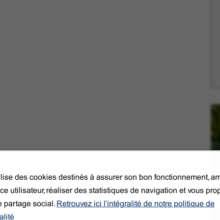
tilise des cookies destinés à assurer son bon fonctionnement, am
ce utilisateur, réaliser des statistiques de navigation et vous pr
e partage social.
Retrouvez ici l'intégralité de notre politique de
alité