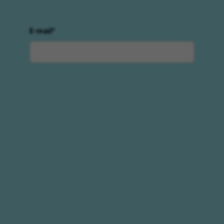
E-mail