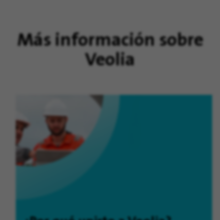
Más información sobre
Veolia