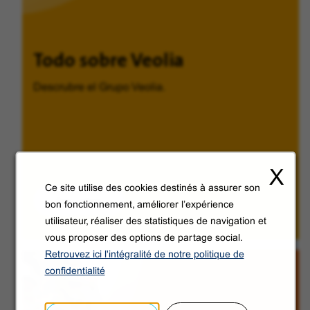
Todo sobre Veolia
Descrubre el Grupo Veolia.
X
Ce site utilise des cookies destinés à assurer son
Descubrir
bon fonctionnement, améliorer l’expérience
utilisateur, réaliser des statistiques de navigation et
vous proposer des options de partage social.
Retrouvez ici l'intégralité de notre politique de
confidentialité