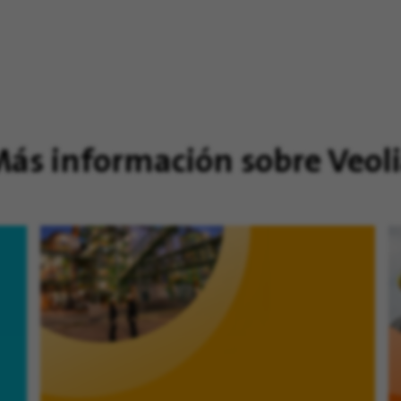
ás información sobre Veol