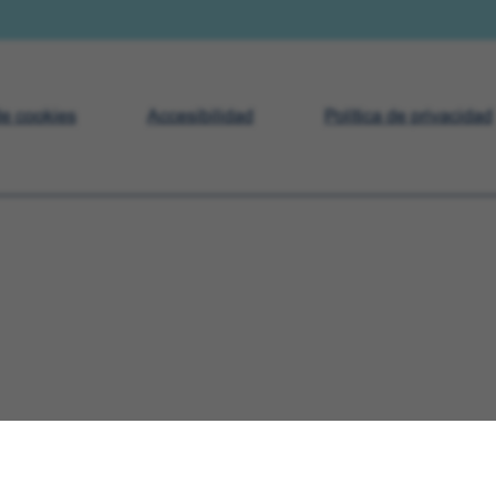
de cookies
Accesibilidad
Política de privacidad