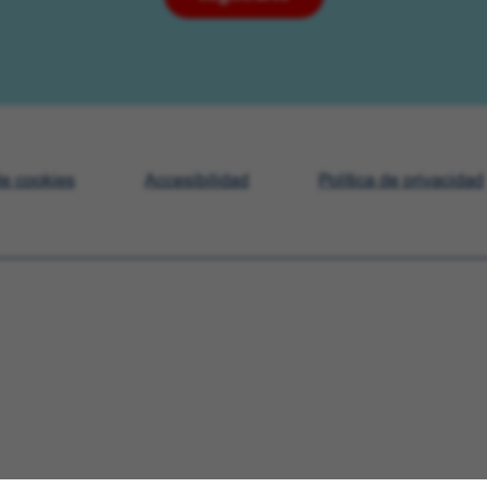
de cookies
Accesibilidad
Política de privacidad