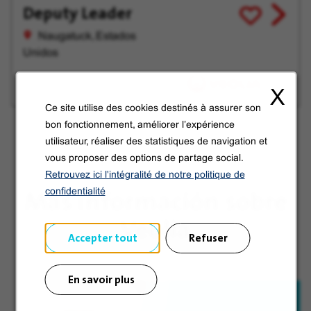
Deputy Leader
View
Guardar
job
para
Naugatuck, Estados
offer
más
Unidos
tarde
X
Ce site utilise des cookies destinés à assurer son
bon fonctionnement, améliorer l’expérience
utilisateur, réaliser des statistiques de navigation et
vous proposer des options de partage social.
Retrouvez ici l'intégralité de notre politique de
Más información sobre
confidentialité
Veolia
Accepter tout
Refuser
En savoir plus